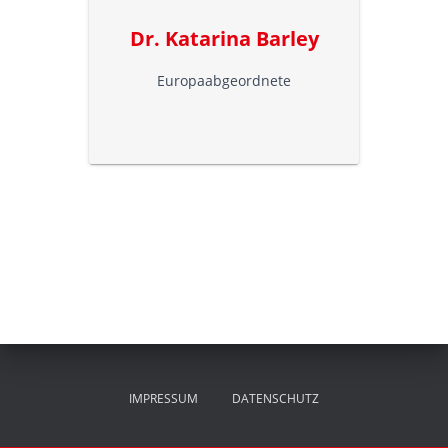
Dr. Katarina Barley
Europaabgeordnete
IMPRESSUM
DATENSCHUTZ