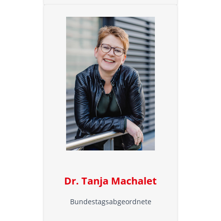
Dr. Tanja Machalet
Bundestagsabgeordnete